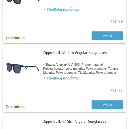
Προβολή προϊόντος
23,00 €
Αγορά
Σε απόθεμα
Zippo OB113-23 Slim Angular Sunglasses
- Shape: Angular- UV: 400- Frame material:
Polycarbonate- Lens material: Polycarbonate- Temple
Material: Polycarbonate- Tip Material: Polycarbonate-
Base curve: 2C
Προβολή προϊόντος
25,00 €
Αγορά
Σε απόθεμα
Zippo OB113-17 Slim Angular Sunglasses