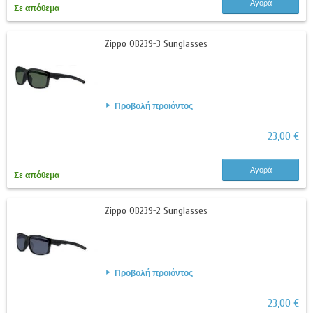
Αγορά
Σε απόθεμα
Zippo OB239-3 Sunglasses
Προβολή προϊόντος
23,00 €
Αγορά
Σε απόθεμα
Zippo OB239-2 Sunglasses
Προβολή προϊόντος
23,00 €