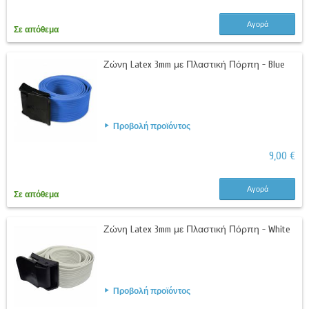
Αγορά
Σε απόθεμα
Ζώνη Latex 3mm με Πλαστική Πόρπη - Blue
Προβολή προϊόντος
9,00 €
Αγορά
Σε απόθεμα
Ζώνη Latex 3mm με Πλαστική Πόρπη - White
Προβολή προϊόντος