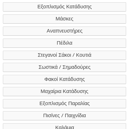
Εξοπλισμός Κατάδυσης
Μάσκες
Αναπνευστήρες
Πέδιλα
Στεγανοί Σάκοι / Κουτιά
Σωστικά / Σημαδούρες
Φακοί Κατάδυσης
Μαχαίρια Κατάδυσης
Εξοπλισμός Παραλίας
Πισίνες / Παιχνίδια
Καλάμια