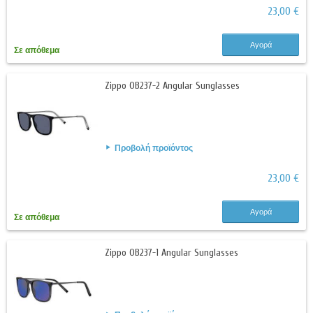
23,00 €
Αγορά
Σε απόθεμα
Zippo OB237-2 Angular Sunglasses
Προβολή προϊόντος
23,00 €
Αγορά
Σε απόθεμα
Zippo OB237-1 Angular Sunglasses