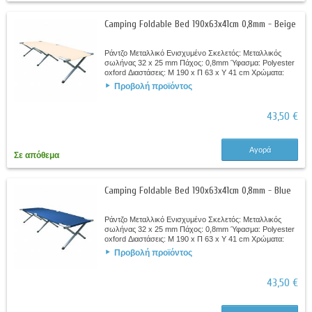
Camping Foldable Bed 190x63x41cm 0,8mm - Beige
Ράντζο Μεταλλικό Ενισχυμένο Σκελετός: Μεταλλικός
σωλήνας 32 x 25 mm Πάχος: 0,8mm Ύφασμα: Polyester
oxford Διαστάσεις: M 190 x Π 63 x Y 41 cm Χρώματα:
Μπλε, Πράσινο Βάρος: 6,8Kg
Προβολή προϊόντος
43,50 €
Αγορά
Σε απόθεμα
Camping Foldable Bed 190x63x41cm 0,8mm - Blue
Ράντζο Μεταλλικό Ενισχυμένο Σκελετός: Μεταλλικός
σωλήνας 32 x 25 mm Πάχος: 0,8mm Ύφασμα: Polyester
oxford Διαστάσεις: M 190 x Π 63 x Y 41 cm Χρώματα:
Μπλε, Πράσινο Βάρος: 6,8Kg
Προβολή προϊόντος
43,50 €