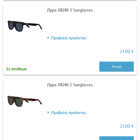
Zippo OB240-3 Sunglasses
Προβολή προϊόντος
23,00 €
Αγορά
Σε απόθεμα
Zippo OB240-2 Sunglasses
Προβολή προϊόντος
23,00 €