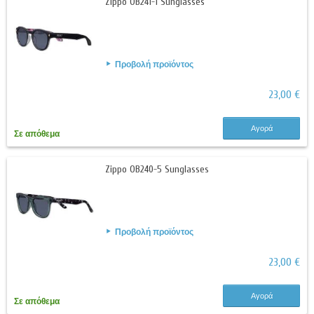
Zippo OB241-1 Sunglasses
Προβολή προϊόντος
23,00 €
Αγορά
Σε απόθεμα
Zippo OB240-5 Sunglasses
Προβολή προϊόντος
23,00 €
Αγορά
Σε απόθεμα