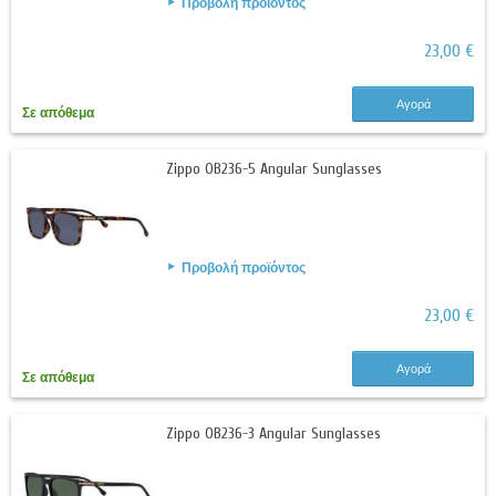
Προβολή προϊόντος
23,00 €
Αγορά
Σε απόθεμα
Zippo OB236-5 Angular Sunglasses
Προβολή προϊόντος
23,00 €
Αγορά
Σε απόθεμα
Zippo OB236-3 Angular Sunglasses