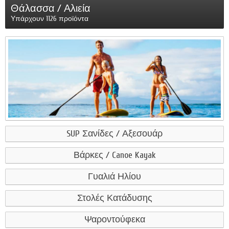
Θάλασσα / Αλιεία
Υπάρχουν 1126 προϊόντα
SUP Σανίδες / Αξεσουάρ
Βάρκες / Canoe Kayak
Γυαλιά Ηλίου
Στολές Κατάδυσης
Ψαροντούφεκα