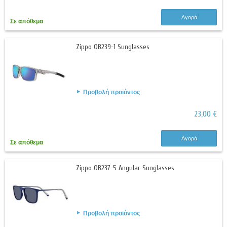
Αγορά
Σε απόθεμα
Zippo OB239-1 Sunglasses
Προβολή προϊόντος
23,00 €
Αγορά
Σε απόθεμα
Zippo OB237-5 Angular Sunglasses
Προβολή προϊόντος