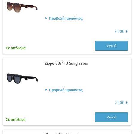
Προβολή προϊόντος
23,00 €
Αγορά
Σε απόθεμα
Zippo OB241-3 Sunglasses
Προβολή προϊόντος
23,00 €
Αγορά
Σε απόθεμα