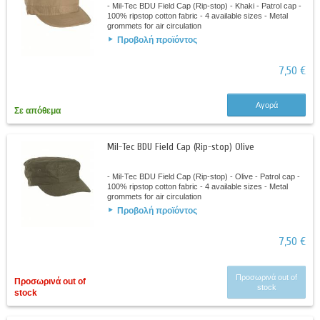
- Mil-Tec BDU Field Cap (Rip-stop) - Khaki - Patrol cap -
100% ripstop cotton fabric - 4 available sizes - Metal
grommets for air circulation
Προβολή προϊόντος
7,50 €
Αγορά
Σε απόθεμα
Mil-Tec BDU Field Cap (Rip-stop) Olive
- Mil-Tec BDU Field Cap (Rip-stop) - Olive - Patrol cap -
100% ripstop cotton fabric - 4 available sizes - Metal
grommets for air circulation
Προβολή προϊόντος
7,50 €
Προσωρινά out of
Προσωρινά out of
stock
stock