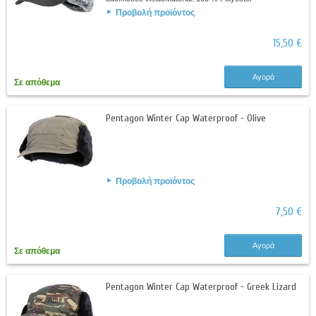
Προβολή προϊόντος
15,50 €
Αγορά
Σε απόθεμα
Pentagon Winter Cap Waterproof - Olive
Προβολή προϊόντος
7,50 €
Αγορά
Σε απόθεμα
Pentagon Winter Cap Waterproof - Greek Lizard