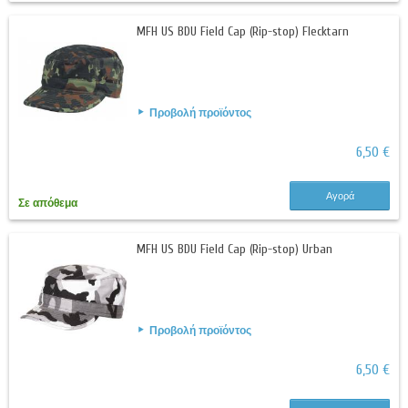
MFH US BDU Field Cap (Rip-stop) Flecktarn
Προβολή προϊόντος
6,50 €
Αγορά
Σε απόθεμα
MFH US BDU Field Cap (Rip-stop) Urban
Προβολή προϊόντος
6,50 €