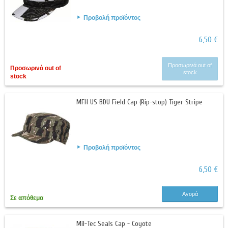
Προβολή προϊόντος
6,50 €
Προσωρινά out of
Προσωρινά out of
stock
stock
MFH US BDU Field Cap (Rip-stop) Tiger Stripe
Προβολή προϊόντος
6,50 €
Αγορά
Σε απόθεμα
Mil-Tec Seals Cap - Coyote