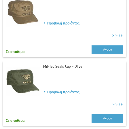
Προβολή προϊόντος
8,50 €
Αγορά
Σε απόθεμα
Mil-Tec Seals Cap - Olive
Προβολή προϊόντος
9,50 €
Αγορά
Σε απόθεμα