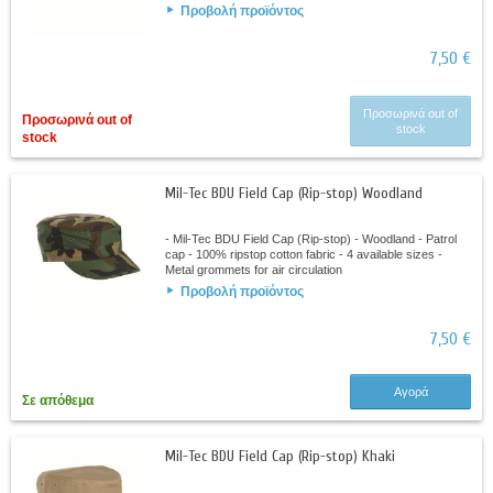
Προβολή προϊόντος
7,50 €
Προσωρινά out of
Προσωρινά out of
stock
stock
Mil-Tec BDU Field Cap (Rip-stop) Woodland
- Mil-Tec BDU Field Cap (Rip-stop) - Woodland - Patrol
cap - 100% ripstop cotton fabric - 4 available sizes -
Metal grommets for air circulation
Προβολή προϊόντος
7,50 €
Αγορά
Σε απόθεμα
Mil-Tec BDU Field Cap (Rip-stop) Khaki