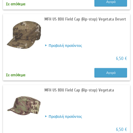
Αγορά
Σε απόθεμα
MFH US BDU Field Cap (Rip-stop) Vegetata Desert
Προβολή προϊόντος
6,50 €
Αγορά
Σε απόθεμα
MFH US BDU Field Cap (Rip-stop) Vegetata
Προβολή προϊόντος
6,50 €