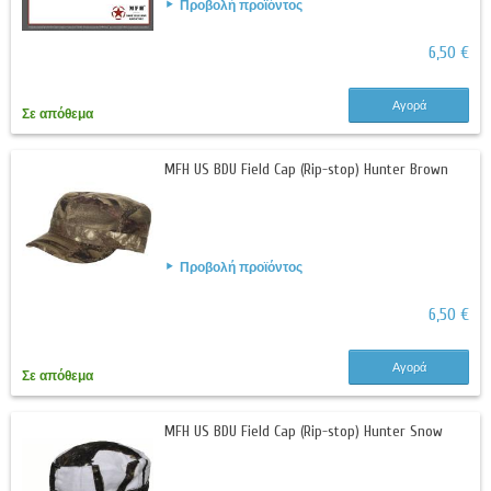
Προβολή προϊόντος
6,50 €
Αγορά
Σε απόθεμα
MFH US BDU Field Cap (Rip-stop) Hunter Brown
Προβολή προϊόντος
6,50 €
Αγορά
Σε απόθεμα
MFH US BDU Field Cap (Rip-stop) Hunter Snow