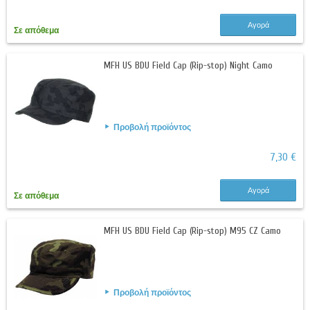
Αγορά
Σε απόθεμα
MFH US BDU Field Cap (Rip-stop) Night Camo
Προβολή προϊόντος
7,30 €
Αγορά
Σε απόθεμα
MFH US BDU Field Cap (Rip-stop) M95 CZ Camo
Προβολή προϊόντος