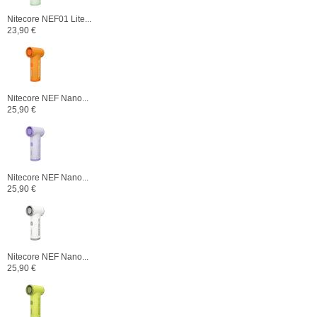
Nitecore NEF01 Lite...
23,90 €
Nitecore NEF Nano...
25,90 €
Nitecore NEF Nano...
25,90 €
Nitecore NEF Nano...
25,90 €