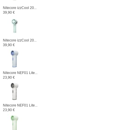
Nitecore izzCool 20...
39,90 €
Nitecore izzCool 20...
39,90 €
Nitecore NEF01 Lite...
23,90 €
Nitecore NEF01 Lite...
23,90 €