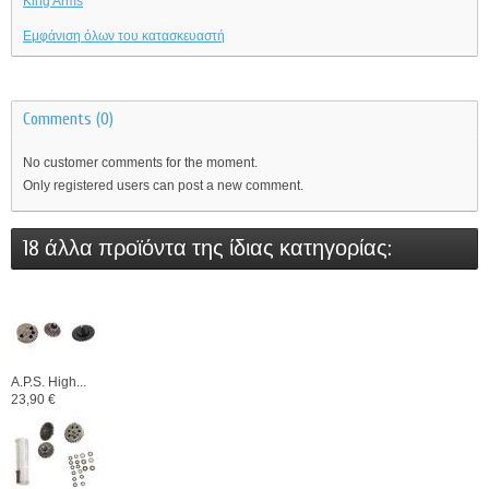
King Arms
Εμφάνιση όλων του κατασκευαστή
Comments (0)
No customer comments for the moment.
Only registered users can post a new comment.
18 άλλα προϊόντα της ίδιας κατηγορίας:
A.P.S. High...
23,90 €