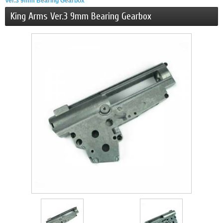
Ver.3 9mm Bearing Gearbox
King Arms Ver.3 9mm Bearing Gearbox