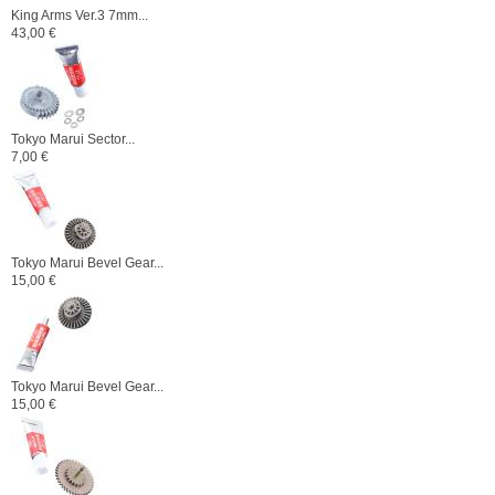
King Arms Ver.3 7mm...
43,00 €
Tokyo Marui Sector...
7,00 €
Tokyo Marui Bevel Gear...
15,00 €
Tokyo Marui Bevel Gear...
15,00 €