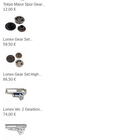
Tokyo Marui Spur Gear...
12,00 €
Lonex Gear Set...
59,50 €
Lonex Gear Set High...
66,50 €
Lonex Ver. 2 Gearbox...
74,00 €