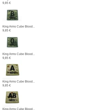
9,85 €
King Arms Cube Blood...
9,85 €
King Arms Cube Blood...
9,85 €
King Arms Cube Blood...
9,85 €
King Arms Cube Blood...