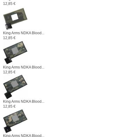
12,85 €
King Arms NDKA Blood...
12,85 €
King Arms NDKA Blood...
12,85 €
King Arms NDKA Blood...
12,85 €
King Arms NDKA Blood...