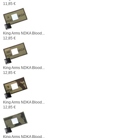
11,85 €
King Arms NDKA Blood...
12,85 €
King Arms NDKA Blood...
12,85 €
King Arms NDKA Blood...
12,85 €
King Arms NDKA Blood...