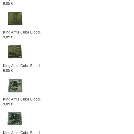
9,85 €
King Arms Cube Blood...
9,85 €
King Arms Cube Blood...
9,85 €
King Arms Cube Blood...
9,85 €
King Arms Cube Blood...