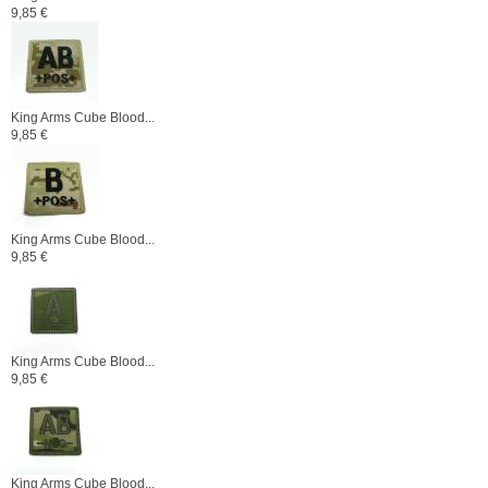
9,85 €
King Arms Cube Blood...
9,85 €
King Arms Cube Blood...
9,85 €
King Arms Cube Blood...
9,85 €
King Arms Cube Blood...