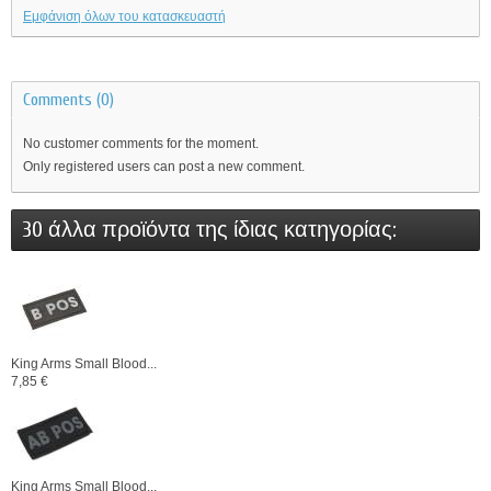
Εμφάνιση όλων του κατασκευαστή
Comments (0)
No customer comments for the moment.
Only registered users can post a new comment.
30 άλλα προϊόντα της ίδιας κατηγορίας:
King Arms Small Blood...
7,85 €
King Arms Small Blood...