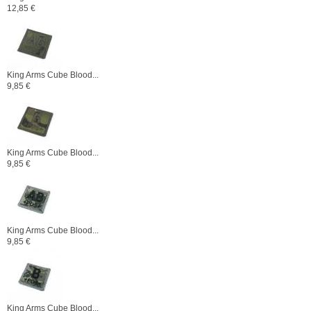
12,85 €
King Arms Cube Blood...
9,85 €
King Arms Cube Blood...
9,85 €
King Arms Cube Blood...
9,85 €
King Arms Cube Blood...