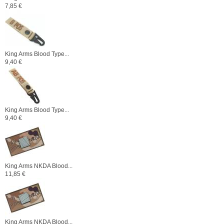
7,85 €
King Arms Blood Type...
9,40 €
King Arms Blood Type...
9,40 €
King Arms NKDA Blood...
11,85 €
King Arms NKDA Blood...