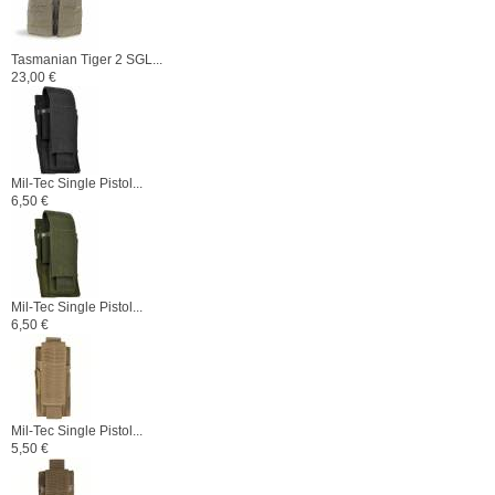
Tasmanian Tiger 2 SGL...
23,00 €
Mil-Tec Single Pistol...
6,50 €
Mil-Tec Single Pistol...
6,50 €
Mil-Tec Single Pistol...
5,50 €