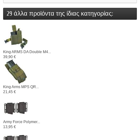
29 άλλα προϊόντα της ίδιας κατηγορίας:
King ARMS DA Double M4...
39,90 €
King Arms MPS QR...
21,45 €
Army Force Polymer...
13,95 €