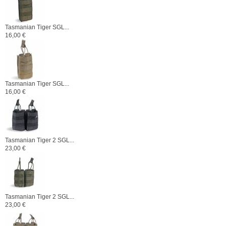
Tasmanian Tiger SGL...
16,00 €
Tasmanian Tiger SGL...
16,00 €
Tasmanian Tiger 2 SGL...
23,00 €
Tasmanian Tiger 2 SGL...
23,00 €