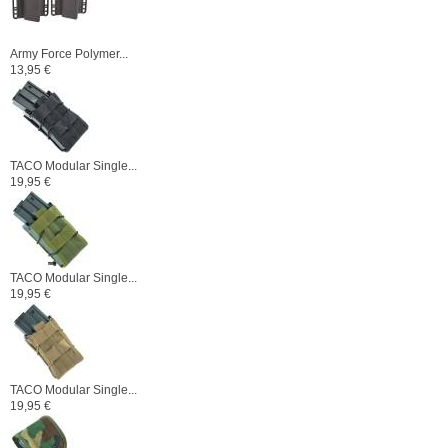
Army Force Polymer...
13,95 €
TACO Modular Single...
19,95 €
TACO Modular Single...
19,95 €
TACO Modular Single...
19,95 €