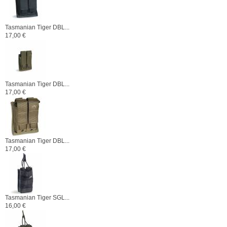
Tasmanian Tiger DBL...
17,00 €
Tasmanian Tiger DBL...
17,00 €
Tasmanian Tiger DBL...
17,00 €
Tasmanian Tiger SGL...
16,00 €