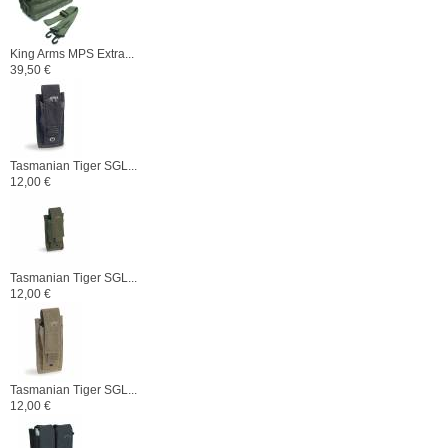
King Arms MPS Extra...
39,50 €
Tasmanian Tiger SGL...
12,00 €
Tasmanian Tiger SGL...
12,00 €
Tasmanian Tiger SGL...
12,00 €