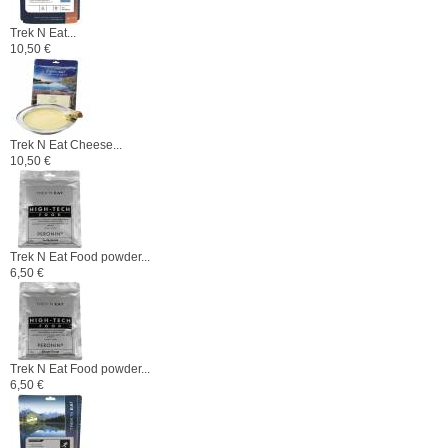
Trek N Eat...
10,50 €
Trek N Eat Cheese...
10,50 €
Trek N Eat Food powder...
6,50 €
Trek N Eat Food powder...
6,50 €